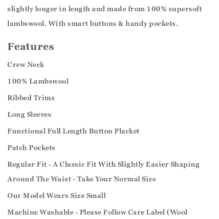
slightly longer in length and made from 100% supersoft
lambswool. With smart buttons & handy pockets.
Features
Crew Neck
100% Lambswool
Ribbed Trims
Long Sleeves
Functional Full Length Button Placket
Patch Pockets
Regular Fit - A Classic Fit With Slightly Easier Shaping
Around The Waist - Take Your Normal Size
Our Model Wears Size Small
Machine Washable - Please Follow Care Label (Wool