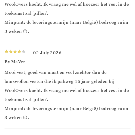
WoolOvers kocht. Ik vraag me wel af hoezeer het vest in de
toekomst zal 'pillen'.
Minpunt: de leveringstermijn (naar België) bedroeg ruim
3 weken 😒.
02 July 2026
By
MaVer
Mooi vest, goed van maat en veel zachter dan de
lamswollen vesten die ik pakweg 15 jaar geleden bij
WoolOvers kocht. Ik vraag me wel af hoezeer het vest in de
toekomst zal 'pillen'.
Minpunt: de leveringstermijn (naar België) bedroeg ruim
3 weken 😒.