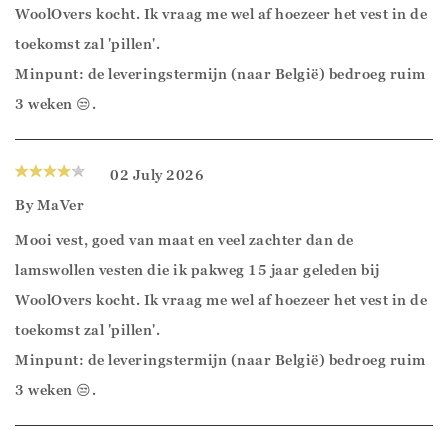
WoolOvers kocht. Ik vraag me wel af hoezeer het vest in de
toekomst zal 'pillen'.
Minpunt: de leveringstermijn (naar België) bedroeg ruim
3 weken 😒.
02 July 2026
By
MaVer
Mooi vest, goed van maat en veel zachter dan de
lamswollen vesten die ik pakweg 15 jaar geleden bij
WoolOvers kocht. Ik vraag me wel af hoezeer het vest in de
toekomst zal 'pillen'.
Minpunt: de leveringstermijn (naar België) bedroeg ruim
3 weken 😒.