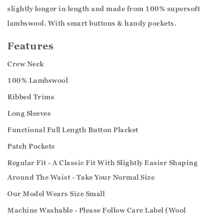
slightly longer in length and made from 100% supersoft
lambswool. With smart buttons & handy pockets.
Features
Crew Neck
100% Lambswool
Ribbed Trims
Long Sleeves
Functional Full Length Button Placket
Patch Pockets
Regular Fit - A Classic Fit With Slightly Easier Shaping
Around The Waist - Take Your Normal Size
Our Model Wears Size Small
Machine Washable - Please Follow Care Label (Wool